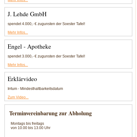
J. Lehde GmbH
spendet 4.000,- € zugunsten der Soester Tafel!
Mehr Infos...
Engel - Apotheke
spendet 3.000,- € zugunsten der Soester Tafel!
Mehr Infos...
Erklärvideo
Irrtum - Mindesthaltbarkeitsdatum
Zum Video...
Terminvereinbarung zur Abholung
Montags bis freitags
von 10.00 bis 13.00 Uhr