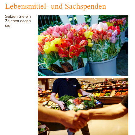
Lebensmittel- und Sachspenden
Setzen Sie ein
Zeichen gegen
die