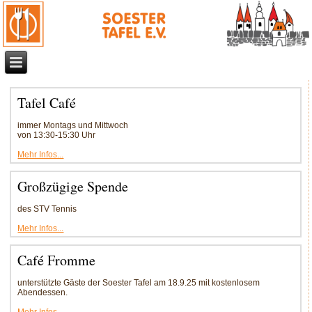
Tafel Café
immer Montags und Mittwoch
von 13:30-15:30 Uhr
Mehr Infos...
Großzügige Spende
des STV Tennis
Mehr Infos...
Café Fromme
unterstützte Gäste der Soester Tafel am 18.9.25 mit kostenlosem
Abendessen.
Mehr Infos...